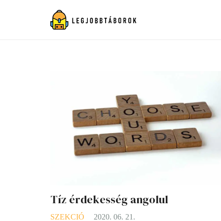
Tíz érdekesség angolul
SZEKCIÓ
2020. 06. 21.