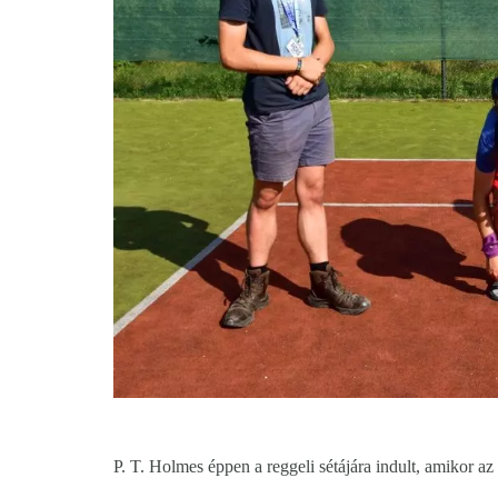
P. T. Holmes éppen a reggeli sétájára indult, amikor az