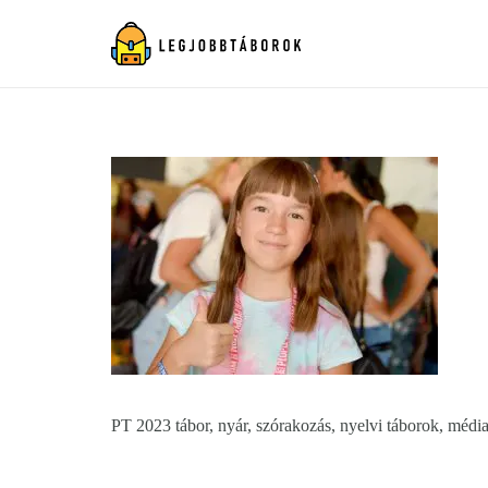
PT 2023 tábor, nyár, szórakozás, nyelvi táborok, média, 