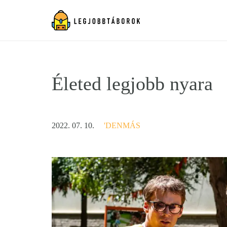
Életed legjobb nyara
2022. 07. 10.
'DENMÁS