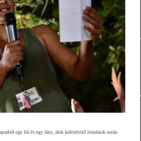
sapatból egy fiú és egy lány, akik különböző feladatok során