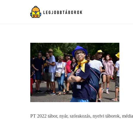
PT 2022 tábor, nyár, szórakozás, nyelvi táborok, média, 