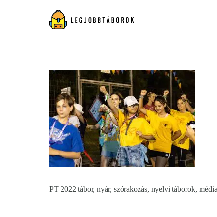
PT 2022 tábor, nyár, szórakozás, nyelvi táborok, média, 