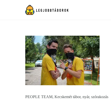
PEOPLE TEAM, Kecskemét tábor, nyár, szórakozás