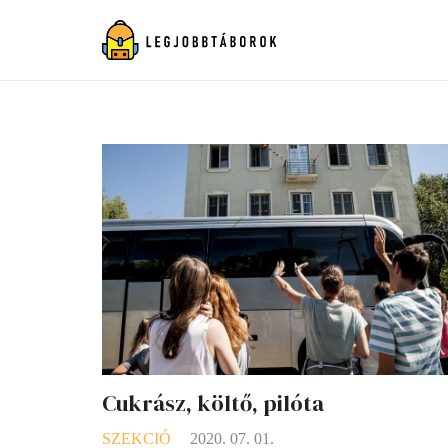
Cukrász, költő, pilóta
SZEKCIÓ
2020. 07. 01.