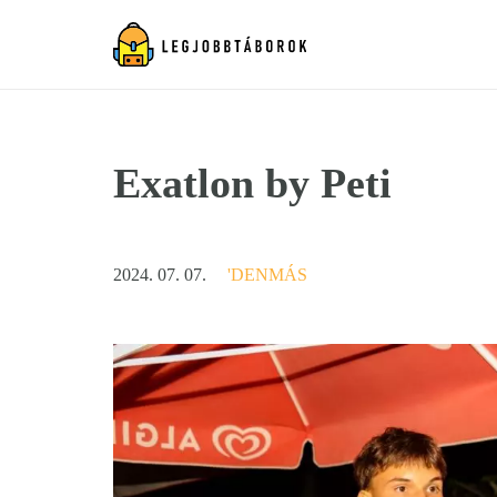
Exatlon by Peti
2024. 07. 07.
'DENMÁS